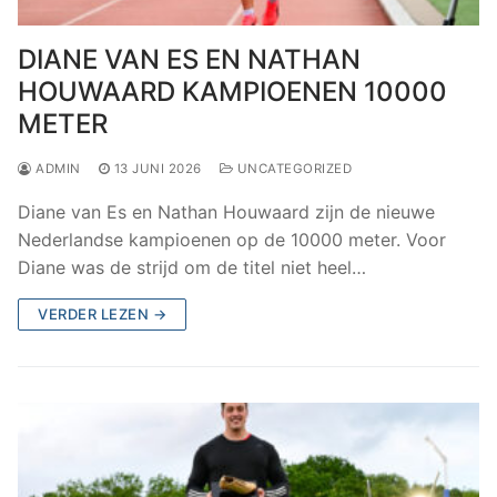
DIANE VAN ES EN NATHAN
HOUWAARD KAMPIOENEN 10000
METER
ADMIN
13 JUNI 2026
UNCATEGORIZED
Diane van Es en Nathan Houwaard zijn de nieuwe
Nederlandse kampioenen op de 10000 meter. Voor
Diane was de strijd om de titel niet heel…
VERDER LEZEN →