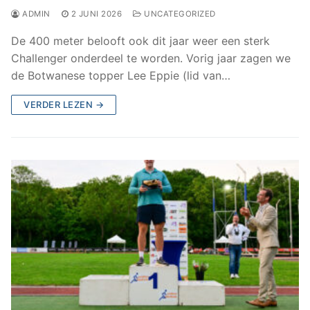
ADMIN
2 JUNI 2026
UNCATEGORIZED
De 400 meter belooft ook dit jaar weer een sterk
Challenger onderdeel te worden. Vorig jaar zagen we
de Botwanese topper Lee Eppie (lid van…
VERDER LEZEN →