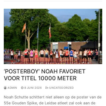
‘POSTERBOY’ NOAH FAVORIET
VOOR TITEL 10000 METER
ADMIN
8 JUNI 2026
UNCATEGORIZED
Noah Schutte schittert niet alleen op de poster van de
55e Gouden Spike, de Leidse atleet zal ook aan de