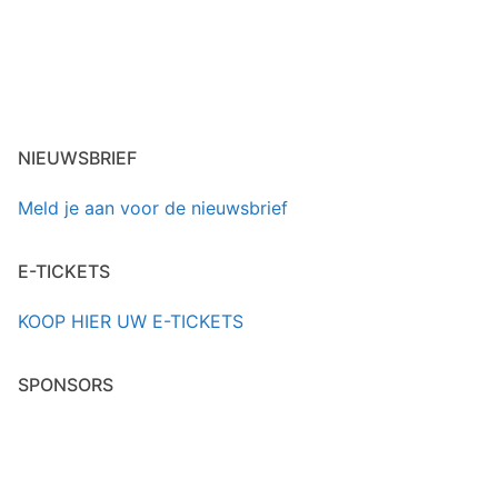
NIEUWSBRIEF
Meld je aan voor de nieuwsbrief
E-TICKETS
KOOP HIER UW E-TICKETS
SPONSORS