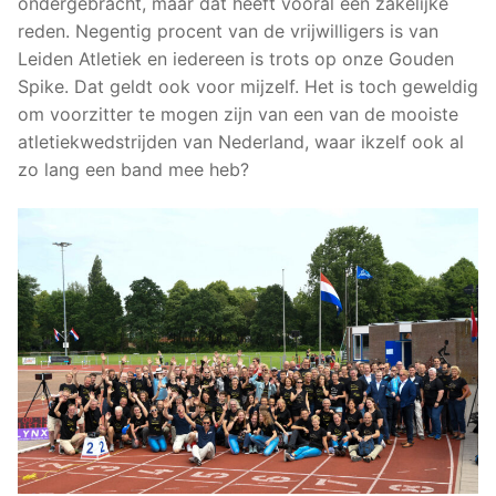
ondergebracht, maar dat heeft vooral een zakelijke
reden. Negentig procent van de vrijwilligers is van
Leiden Atletiek en iedereen is trots op onze Gouden
Spike. Dat geldt ook voor mijzelf. Het is toch geweldig
om voorzitter te mogen zijn van een van de mooiste
atletiekwedstrijden van Nederland, waar ikzelf ook al
zo lang een band mee heb?