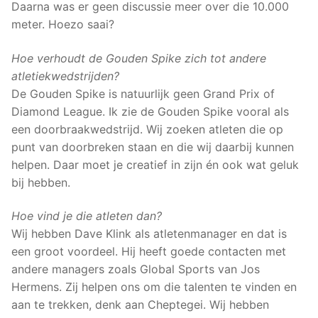
Daarna was er geen discussie meer over die 10.000
meter. Hoezo saai?
Hoe verhoudt de Gouden Spike zich tot andere
atletiekwedstrijden?
De Gouden Spike is natuurlijk geen Grand Prix of
Diamond League. Ik zie de Gouden Spike vooral als
een doorbraakwedstrijd. Wij zoeken atleten die op
punt van doorbreken staan en die wij daarbij kunnen
helpen. Daar moet je creatief in zijn én ook wat geluk
bij hebben.
Hoe vind je die atleten dan?
Wij hebben Dave Klink als atletenmanager en dat is
een groot voordeel. Hij heeft goede contacten met
andere managers zoals Global Sports van Jos
Hermens. Zij helpen ons om die talenten te vinden en
aan te trekken, denk aan Cheptegei. Wij hebben