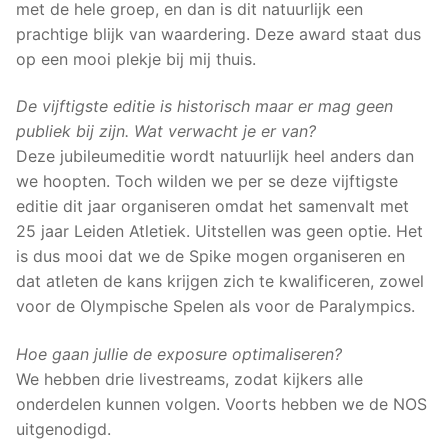
met de hele groep, en dan is dit natuurlijk een
prachtige blijk van waardering. Deze award staat dus
op een mooi plekje bij mij thuis.
De vijftigste editie is historisch maar er mag geen
publiek bij zijn. Wat verwacht je er van?
Deze jubileumeditie wordt natuurlijk heel anders dan
we hoopten. Toch wilden we per se deze vijftigste
editie dit jaar organiseren omdat het samenvalt met
25 jaar Leiden Atletiek. Uitstellen was geen optie. Het
is dus mooi dat we de Spike mogen organiseren en
dat atleten de kans krijgen zich te kwalificeren, zowel
voor de Olympische Spelen als voor de Paralympics.
Hoe gaan jullie de exposure optimaliseren?
We hebben drie livestreams, zodat kijkers alle
onderdelen kunnen volgen. Voorts hebben we de NOS
uitgenodigd.