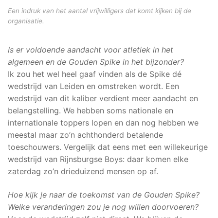
Een indruk van het aantal vrijwilligers dat komt kijken bij de
organisatie.
Is er voldoende aandacht voor atletiek in het
algemeen en de Gouden Spike in het bijzonder?
Ik zou het wel heel gaaf vinden als de Spike dé
wedstrijd van Leiden en omstreken wordt. Een
wedstrijd van dit kaliber verdient meer aandacht en
belangstelling. We hebben soms nationale en
internationale toppers lopen en dan nog hebben we
meestal maar zo’n achthonderd betalende
toeschouwers. Vergelijk dat eens met een willekeurige
wedstrijd van Rijnsburgse Boys: daar komen elke
zaterdag zo’n drieduizend mensen op af.
Hoe kijk je naar de toekomst van de Gouden Spike?
Welke veranderingen zou je nog willen doorvoeren?