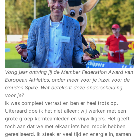
Vorig jaar ontving jij de Member Federation Award van
European Athletics, onder meer voor je inzet voor de
Gouden Spike. Wat betekent deze onderscheiding
voor je?
Ik was compleet verrast en ben er heel trots op.
Uiteraard doe ik het niet alleen; wij werken met een
grote groep kernteamleden en vrijwilligers. Het geeft
toch aan dat we met elkaar iets heel moois hebben
gerealiseerd. Ik steek er veel tijd en energie in, samen