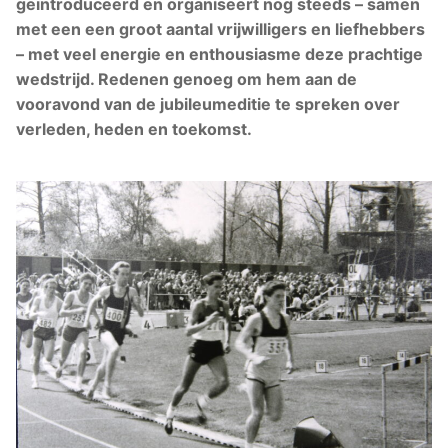
geïntroduceerd en organiseert nog steeds – samen
met een een groot aantal vrijwilligers en liefhebbers
– met veel energie en enthousiasme deze prachtige
wedstrijd. Redenen genoeg om hem aan de
vooravond van de jubileumeditie te spreken over
verleden, heden en toekomst.