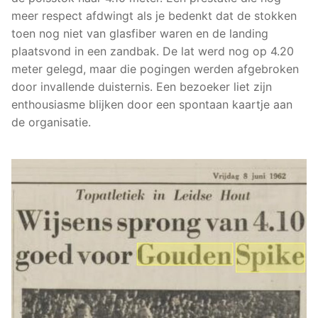
meer respect afdwingt als je bedenkt dat de stokken
toen nog niet van glasfiber waren en de landing
plaatsvond in een zandbak. De lat werd nog op 4.20
meter gelegd, maar die pogingen werden afgebroken
door invallende duisternis. Een bezoeker liet zijn
enthousiasme blijken door een spontaan kaartje aan
de organisatie.