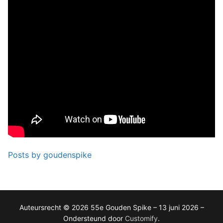
Posts by goudenspike
Auteursrecht © 2026 55e Gouden Spike – 13 juni 2026 –
Ondersteund door
Customify
.