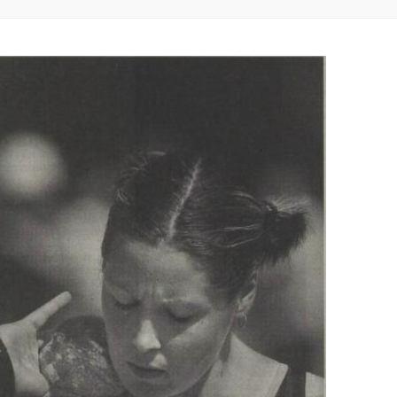
Zoeken naar: