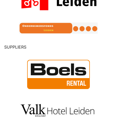
SUPPLIERS