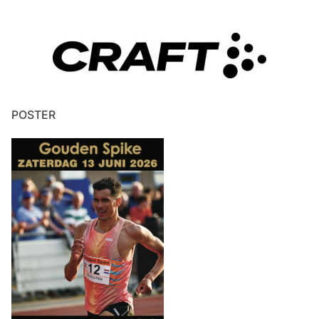
POSTER