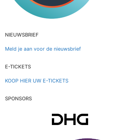
NIEUWSBRIEF
Meld je aan voor de nieuwsbrief
E-TICKETS
KOOP HIER UW E-TICKETS
SPONSORS