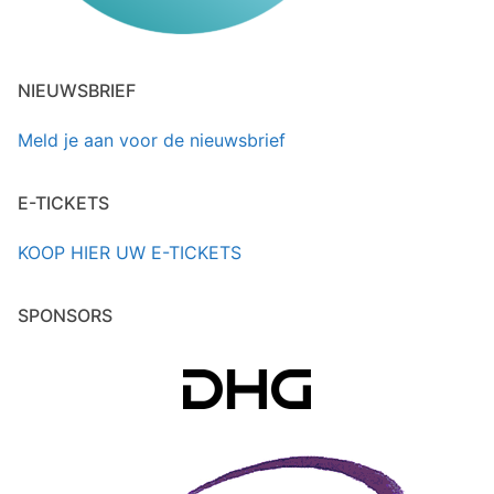
NIEUWSBRIEF
Meld je aan voor de nieuwsbrief
E-TICKETS
KOOP HIER UW E-TICKETS
SPONSORS