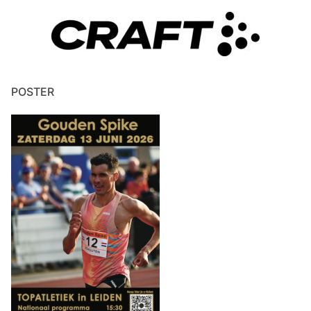
POSTER