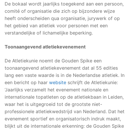
De bokaal wordt jaarlijks toegekend aan een persoon,
comité of organisatie die zich op bijzondere wijze
heeft onderscheiden qua organisatie, jurywerk of op
het gebied van atletiek voor personen met een
verstandelijke of lichamelijke beperking.
Toonaangevend atletiekevenement
De Atletiekunie noemt de Gouden Spike een
toonaangevend atletiekevenement dat al 55 edities
lang een vaste waarde is in de Nederlandse atletiek. In
een bericht op haar
website
schrijft de Atletiekunie:
‘Jaarlijks verzamelt het evenement nationale en
internationale topatleten op de atletiekbaan in Leiden,
waar het is uitgegroeid tot de grootste niet-
professionele atletiekwedstrijd van Nederland. Dat het
evenement sportief en organisatorisch indruk maakt,
blijkt uit de internationale erkenning: de Gouden Spike