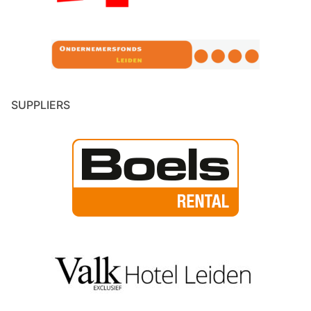
SUPPLIERS