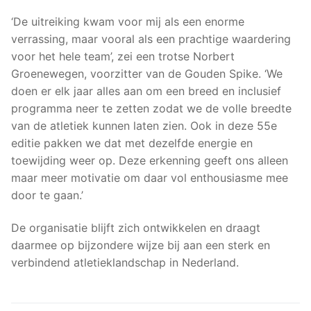
‘De uitreiking kwam voor mij als een enorme
verrassing, maar vooral als een prachtige waardering
voor het hele team’, zei een trotse Norbert
Groenewegen, voorzitter van de Gouden Spike. ‘We
doen er elk jaar alles aan om een breed en inclusief
programma neer te zetten zodat we de volle breedte
van de atletiek kunnen laten zien. Ook in deze 55e
editie pakken we dat met dezelfde energie en
toewijding weer op. Deze erkenning geeft ons alleen
maar meer motivatie om daar vol enthousiasme mee
door te gaan.’
De organisatie blijft zich ontwikkelen en draagt
daarmee op bijzondere wijze bij aan een sterk en
verbindend atletieklandschap in Nederland.