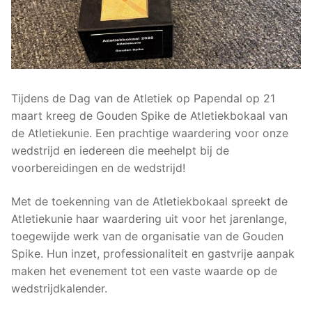
Tijdens de Dag van de Atletiek op Papendal op 21
maart kreeg de Gouden Spike de Atletiekbokaal van
de Atletiekunie. Een prachtige waardering voor onze
wedstrijd en iedereen die meehelpt bij de
voorbereidingen en de wedstrijd!
Met de toekenning van de Atletiekbokaal spreekt de
Atletiekunie haar waardering uit voor het jarenlange,
toegewijde werk van de organisatie van de Gouden
Spike. Hun inzet, professionaliteit en gastvrije aanpak
maken het evenement tot een vaste waarde op de
wedstrijdkalender.