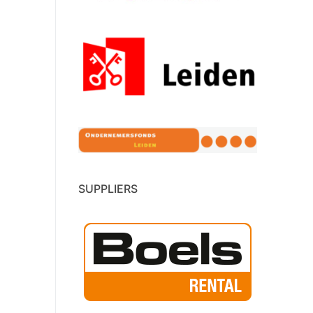
SUPPLIERS