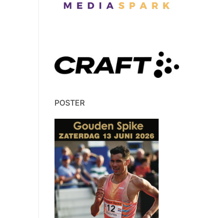
POSTER